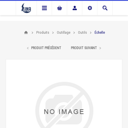
Produits
Outillage
Outils
Échelle
PRODUIT PRÉCÉDENT
PRODUIT SUIVANT