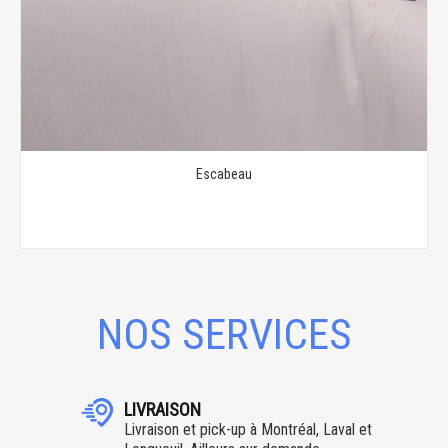
Escabeau
NOS SERVICES
LIVRAISON
Livraison et pick-up à Montréal, Laval et