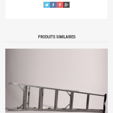
PRODUITS SIMILAIRES