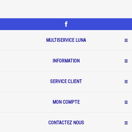
MULTISERVICE LUNA
INFORMATION
SERVICE CLIENT
MON COMPTE
CONTACTEZ NOUS