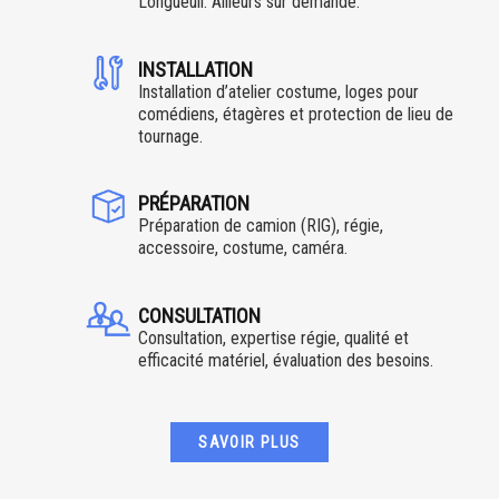
Longueuil. Ailleurs sur demande.
INSTALLATION
Installation d’atelier costume, loges pour
comédiens, étagères et protection de lieu de
tournage.
PRÉPARATION
Préparation de camion (RIG), régie,
accessoire, costume, caméra.
CONSULTATION
Consultation, expertise régie, qualité et
efficacité matériel, évaluation des besoins.
SAVOIR PLUS