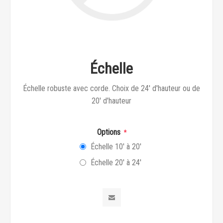
Échelle
Échelle robuste avec corde. Choix de 24' d'hauteur ou de
20' d'hauteur
Options
*
Échelle 10' à 20'
Échelle 20' à 24'