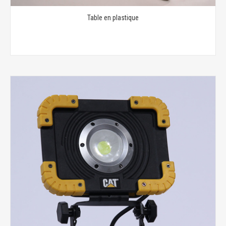
Table en plastique