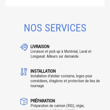
NOS SERVICES
LIVRAISON
Livraison et pick-up à Montréal, Laval et
Longueuil. Ailleurs sur demande.
INSTALLATION
Installation d’atelier costume, loges pour
comédiens, étagères et protection de lieu de
tournage.
PRÉPARATION
Préparation de camion (RIG), régie,