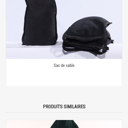
Sac de sable
PRODUITS SIMILAIRES