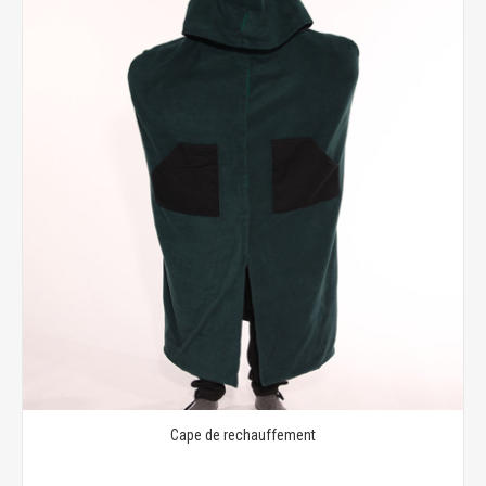
Cape de rechauffement