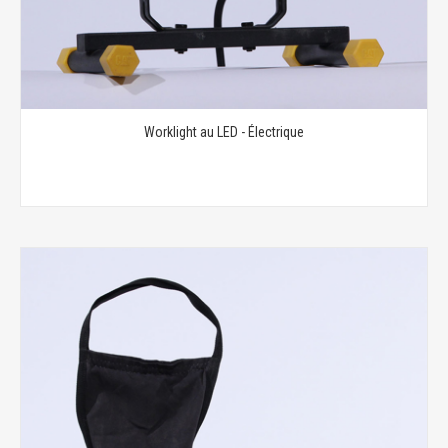
Worklight au LED - Électrique