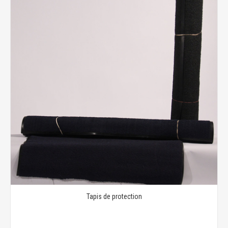
Tapis de protection