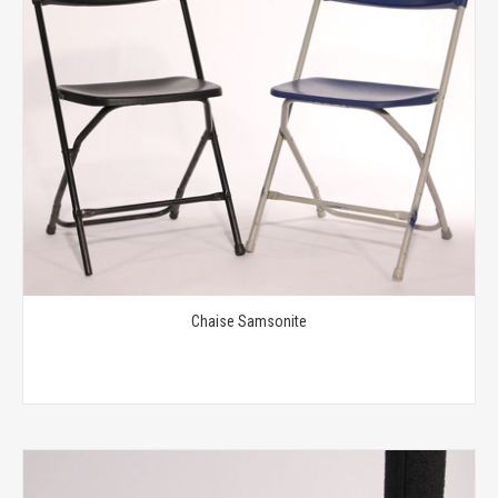
Chaise Samsonite