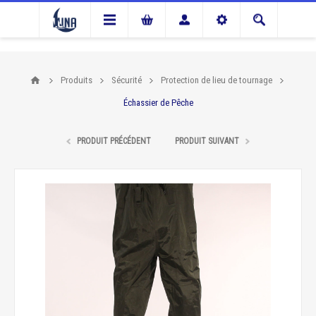
Produits
Sécurité
Protection de lieu de tournage
Échassier de Pêche
PRODUIT PRÉCÉDENT
PRODUIT SUIVANT