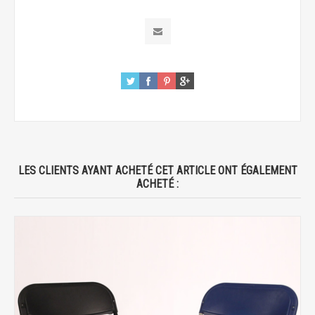
LES CLIENTS AYANT ACHETÉ CET ARTICLE ONT ÉGALEMENT
ACHETÉ :