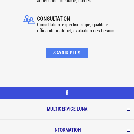
accessoire, costume, caméra.
CONSULTATION
Consultation, expertise régie, qualité et
efficacité matériel, évaluation des besoins.
SAVOIR PLUS
MULTISERVICE LUNA
INFORMATION