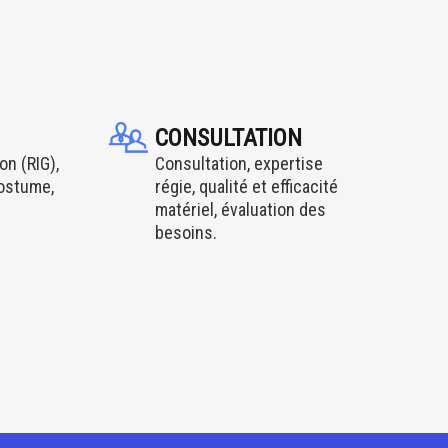
CONSULTATION
on (RIG),
Consultation, expertise
costume,
régie, qualité et efficacité
matériel, évaluation des
besoins.