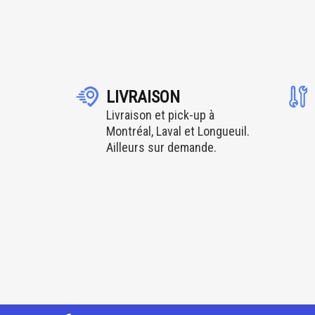
LIVRAISON
Livraison et pick-up à
Montréal, Laval et Longueuil.
Ailleurs sur demande.