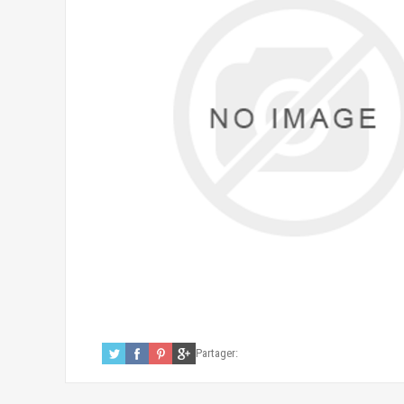
Partager: