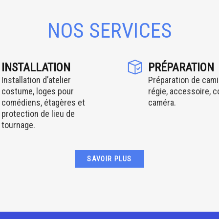
NOS SERVICES
INSTALLATION
PRÉPARATION
Installation d’atelier
Préparation de cami
costume, loges pour
régie, accessoire, 
comédiens, étagères et
caméra.
protection de lieu de
tournage.
SAVOIR PLUS