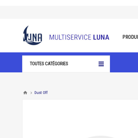
PRODU
TOUTES CATÉGORIES
Dust Off