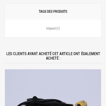
TAGS DES PRODUITS
trépied
(1)
LES CLIENTS AYANT ACHETÉ CET ARTICLE ONT ÉGALEMENT
ACHETÉ :