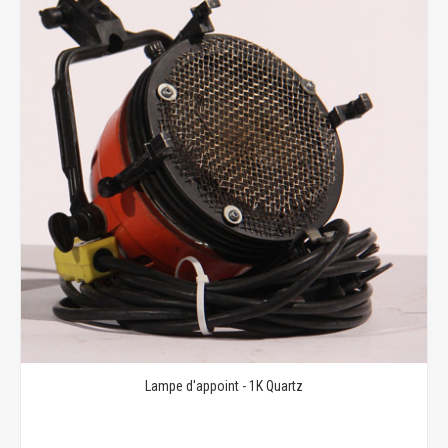
Lampe d'appoint - 1K Quartz