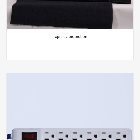
Tapis de protection