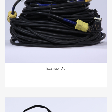
Extension AC