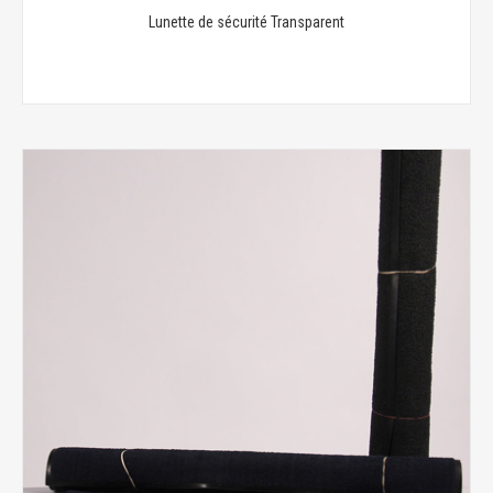
Lunette de sécurité Transparent