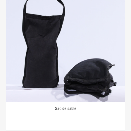
Sac de sable