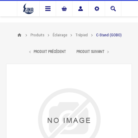
Produits
Éclairage
Trépied
C-Stand (GOBO)
PRODUIT PRÉCÉDENT
PRODUIT SUIVANT