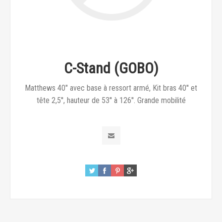
C-Stand (GOBO)
Matthews 40" avec base à ressort armé, Kit bras 40'' et
tête 2,5'', hauteur de 53'' à 126''. Grande mobilité