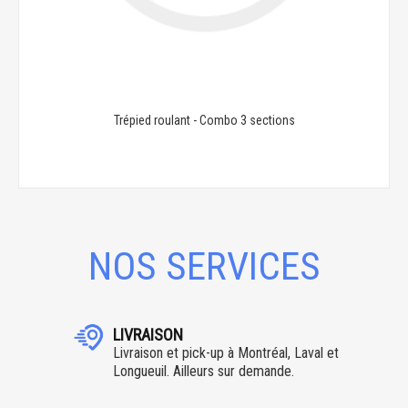
Trépied roulant - Combo 3 sections
NOS SERVICES
LIVRAISON
Livraison et pick-up à Montréal, Laval et
Longueuil. Ailleurs sur demande.