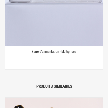
Barre d'alimentation - Multiprises
PRODUITS SIMILAIRES