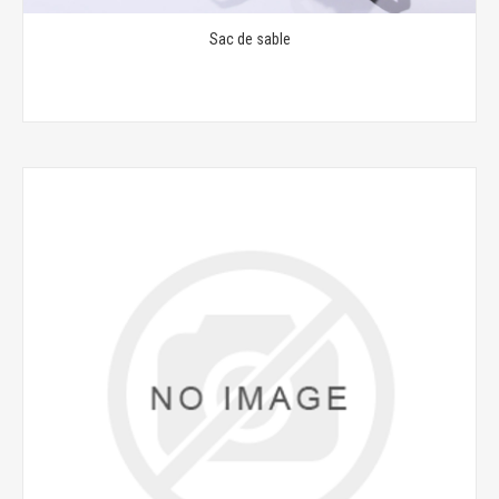
Sac de sable