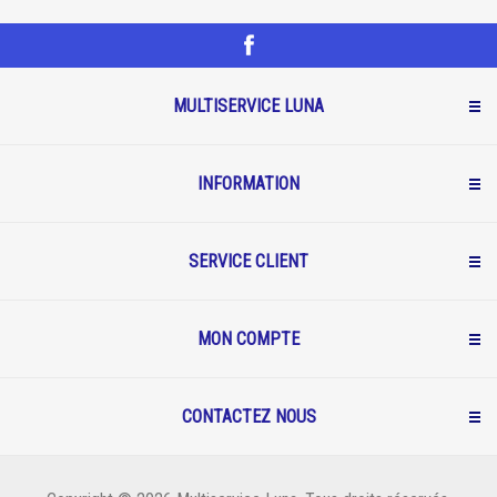
MULTISERVICE LUNA
INFORMATION
SERVICE CLIENT
MON COMPTE
CONTACTEZ NOUS