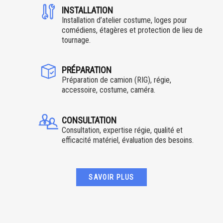
INSTALLATION
Installation d’atelier costume, loges pour
comédiens, étagères et protection de lieu de
tournage.
PRÉPARATION
Préparation de camion (RIG), régie,
accessoire, costume, caméra.
CONSULTATION
Consultation, expertise régie, qualité et
efficacité matériel, évaluation des besoins.
SAVOIR PLUS