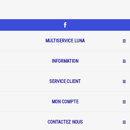
MULTISERVICE LUNA
INFORMATION
SERVICE CLIENT
MON COMPTE
CONTACTEZ NOUS