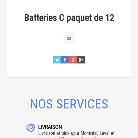
Batteries C paquet de 12
NOS SERVICES
LIVRAISON
Livraison et pick-up à Montréal, Laval et