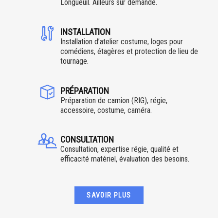
Longueuil. Ailleurs sur demande.
INSTALLATION
Installation d’atelier costume, loges pour
comédiens, étagères et protection de lieu de
tournage.
PRÉPARATION
Préparation de camion (RIG), régie,
accessoire, costume, caméra.
CONSULTATION
Consultation, expertise régie, qualité et
efficacité matériel, évaluation des besoins.
SAVOIR PLUS