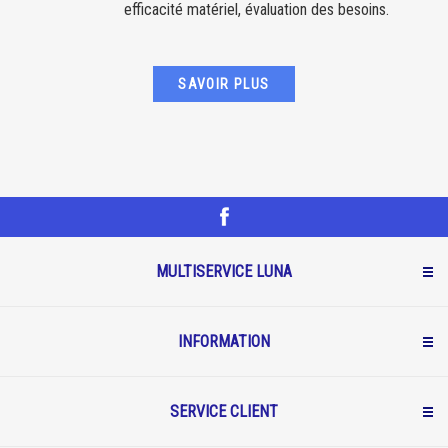
efficacité matériel, évaluation des besoins.
SAVOIR PLUS
MULTISERVICE LUNA
INFORMATION
SERVICE CLIENT