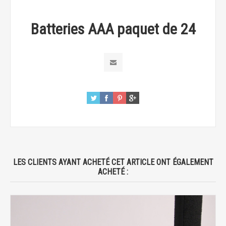
Batteries AAA paquet de 24
LES CLIENTS AYANT ACHETÉ CET ARTICLE ONT ÉGALEMENT
ACHETÉ :