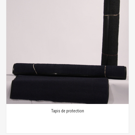
Tapis de protection