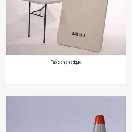
Table en plastique