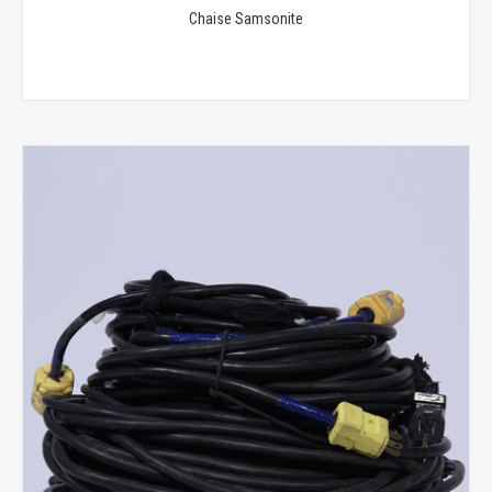
Chaise Samsonite