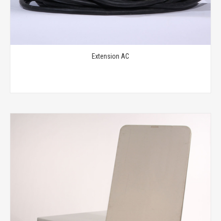
Extension AC