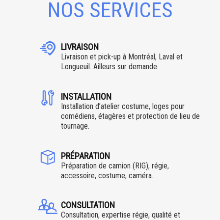
NOS SERVICES
LIVRAISON
Livraison et pick-up à Montréal, Laval et
Longueuil. Ailleurs sur demande.
INSTALLATION
Installation d’atelier costume, loges pour
comédiens, étagères et protection de lieu de
tournage.
PRÉPARATION
Préparation de camion (RIG), régie,
accessoire, costume, caméra.
CONSULTATION
Consultation, expertise régie, qualité et