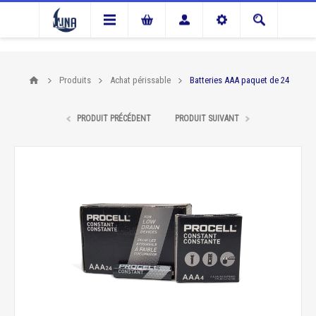
Produits
Achat périssable
Batteries AAA paquet de 24
PRODUIT PRÉCÉDENT
PRODUIT SUIVANT