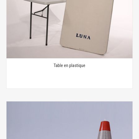
Table en plastique