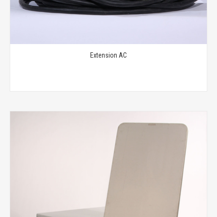
Extension AC