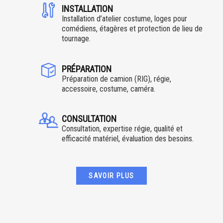
INSTALLATION
Installation d’atelier costume, loges pour
comédiens, étagères et protection de lieu de
tournage.
PRÉPARATION
Préparation de camion (RIG), régie,
accessoire, costume, caméra.
CONSULTATION
Consultation, expertise régie, qualité et
efficacité matériel, évaluation des besoins.
SAVOIR PLUS