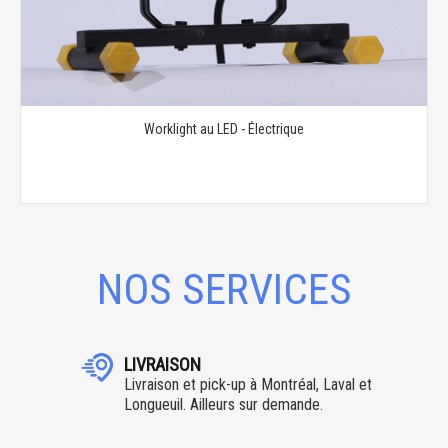
Worklight au LED - Électrique
NOS SERVICES
LIVRAISON
Livraison et pick-up à Montréal, Laval et
Longueuil. Ailleurs sur demande.