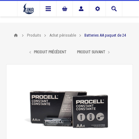
Produits
Achat périssable
Batteries AA paquet de 24
PRODUIT PRÉCÉDENT
PRODUIT SUIVANT