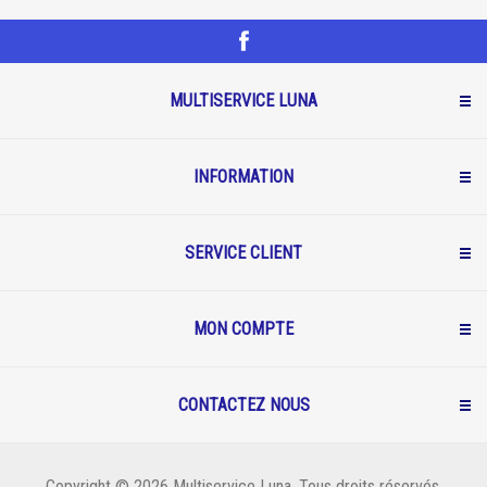
MULTISERVICE LUNA
INFORMATION
SERVICE CLIENT
MON COMPTE
CONTACTEZ NOUS
Copyright © 2026 Multiservice Luna. Tous droits réservés.