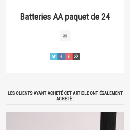
Batteries AA paquet de 24
LES CLIENTS AYANT ACHETÉ CET ARTICLE ONT ÉGALEMENT
ACHETÉ :