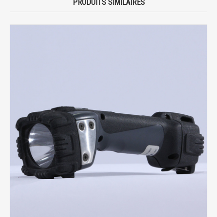
PRODUITS SIMILAIRES