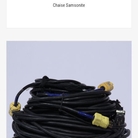
Chaise Samsonite