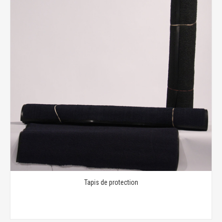
Tapis de protection