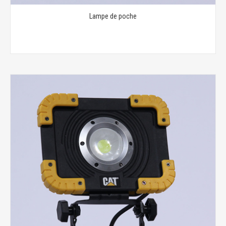
Lampe de poche