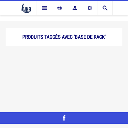
PRODUITS TAGGÉS AVEC 'BASE DE RACK'