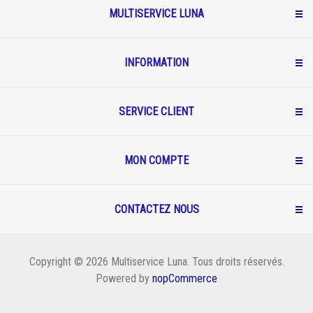
MULTISERVICE LUNA
INFORMATION
SERVICE CLIENT
MON COMPTE
CONTACTEZ NOUS
Copyright © 2026 Multiservice Luna. Tous droits réservés.
Powered by
nopCommerce