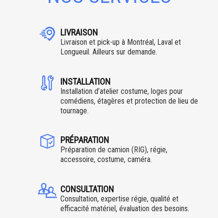
LIVRAISON
Livraison et pick-up à Montréal, Laval et
Longueuil. Ailleurs sur demande.
INSTALLATION
Installation d’atelier costume, loges pour
comédiens, étagères et protection de lieu de
tournage.
PRÉPARATION
Préparation de camion (RIG), régie,
accessoire, costume, caméra.
CONSULTATION
Consultation, expertise régie, qualité et
efficacité matériel, évaluation des besoins.