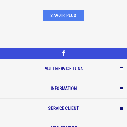
SAVOIR PLUS
MULTISERVICE LUNA
INFORMATION
SERVICE CLIENT