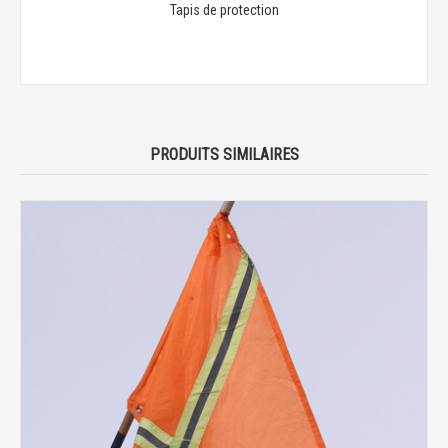
Tapis de protection
PRODUITS SIMILAIRES