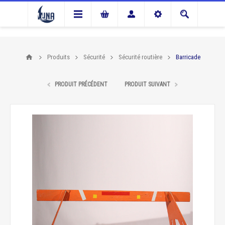
Produits
Sécurité
Sécurité routière
Barricade
PRODUIT PRÉCÉDENT
PRODUIT SUIVANT