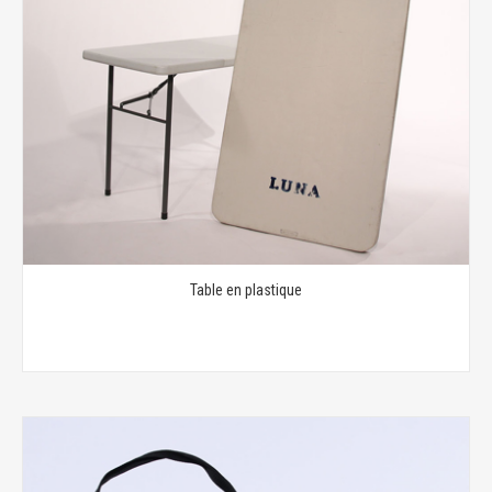
Table en plastique