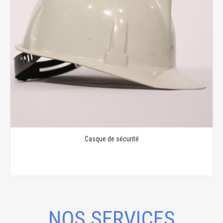
Casque de sécurité
NOS SERVICES