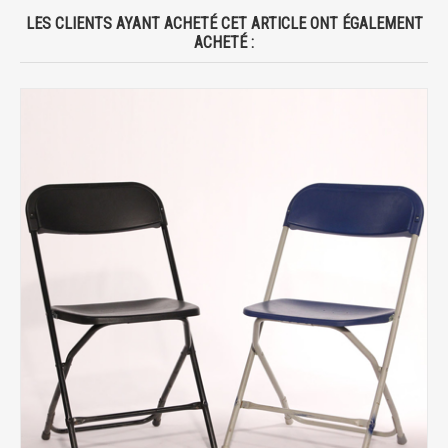
LES CLIENTS AYANT ACHETÉ CET ARTICLE ONT ÉGALEMENT
ACHETÉ :