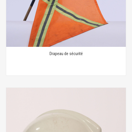
Drapeau de sécurité