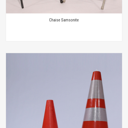
Chaise Samsonite