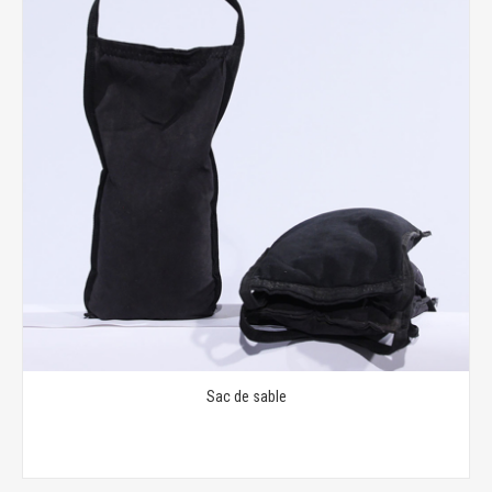
Sac de sable