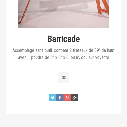
Barricade
Assemblage sans outil, contient 2 tréteaux de 39'' de haut
avec 1 poudre de 2'' x 6'' x 6' ou 8', couleur voyante