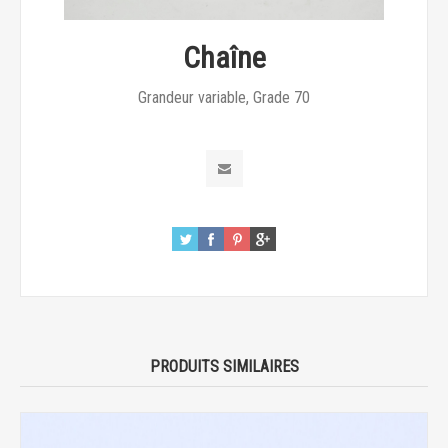
Chaîne
Grandeur variable, Grade 70
PRODUITS SIMILAIRES