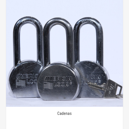
Cadenas