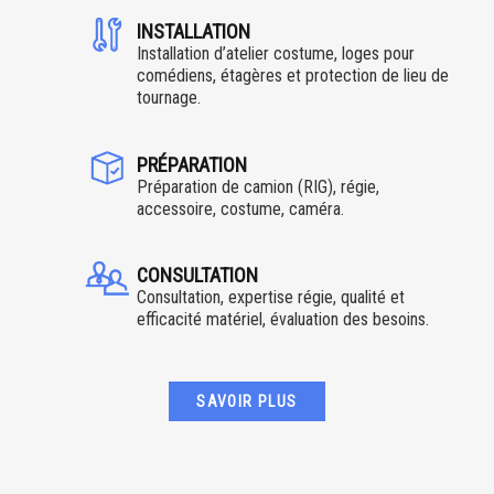
INSTALLATION
Installation d’atelier costume, loges pour
comédiens, étagères et protection de lieu de
tournage.
PRÉPARATION
Préparation de camion (RIG), régie,
accessoire, costume, caméra.
CONSULTATION
Consultation, expertise régie, qualité et
efficacité matériel, évaluation des besoins.
SAVOIR PLUS