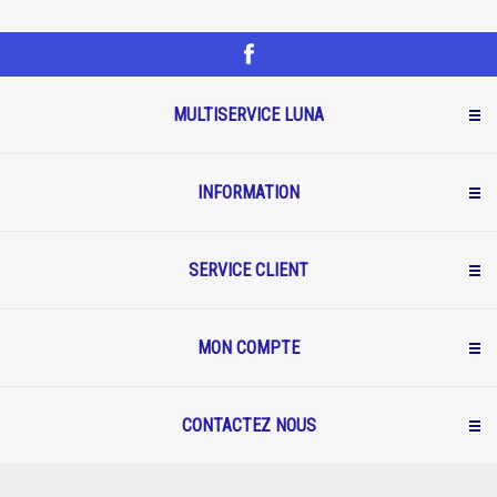
MULTISERVICE LUNA
INFORMATION
SERVICE CLIENT
MON COMPTE
CONTACTEZ NOUS