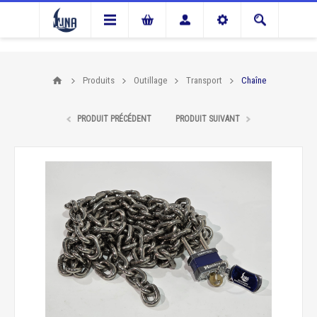
Produits
Outillage
Transport
Chaîne
PRODUIT PRÉCÉDENT
PRODUIT SUIVANT