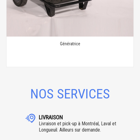
Génératrice
NOS SERVICES
LIVRAISON
Livraison et pick-up à Montréal, Laval et
Longueuil. Ailleurs sur demande.