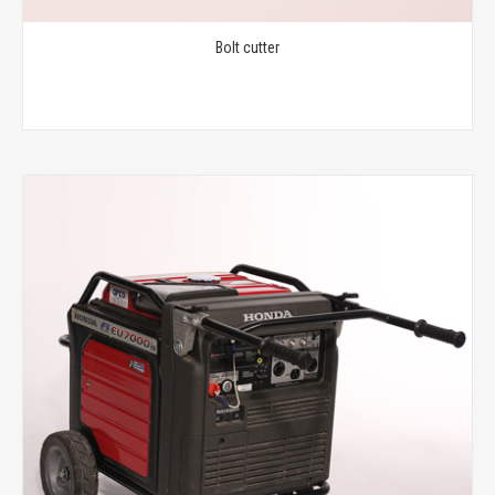
Bolt cutter