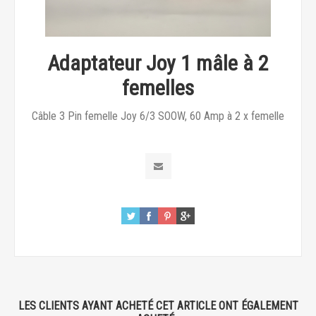
Adaptateur Joy 1 mâle à 2
femelles
Câble 3 Pin femelle Joy 6/3 SOOW, 60 Amp à 2 x femelle
LES CLIENTS AYANT ACHETÉ CET ARTICLE ONT ÉGALEMENT