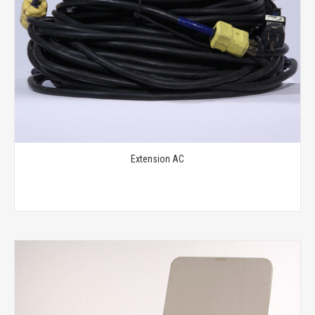
Extension AC