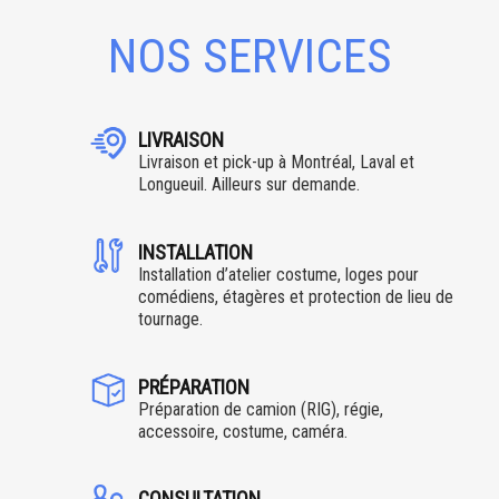
NOS SERVICES
LIVRAISON
Livraison et pick-up à Montréal, Laval et
Longueuil. Ailleurs sur demande.
INSTALLATION
Installation d’atelier costume, loges pour
comédiens, étagères et protection de lieu de
tournage.
PRÉPARATION
Préparation de camion (RIG), régie,
accessoire, costume, caméra.
CONSULTATION