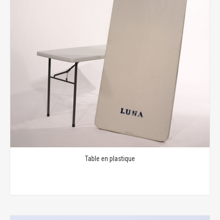
Table en plastique