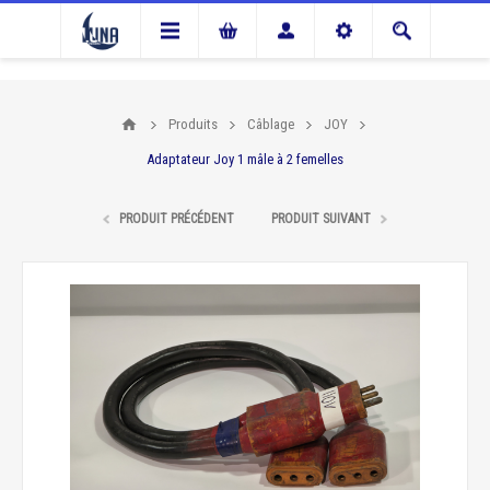
Produits
Câblage
JOY
Adaptateur Joy 1 mâle à 2 femelles
PRODUIT PRÉCÉDENT
PRODUIT SUIVANT