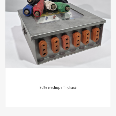
Boîte électrique Tri-phasé