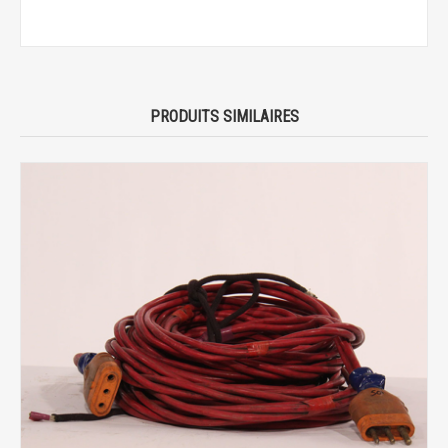
PRODUITS SIMILAIRES