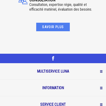
Consultation, expertise régie, qualité et
efficacité matériel, évaluation des besoins.
SAVOIR PLUS
MULTISERVICE LUNA
INFORMATION
SERVICE CLIENT