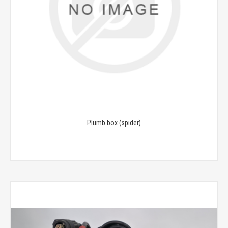
Plumb box (spider)