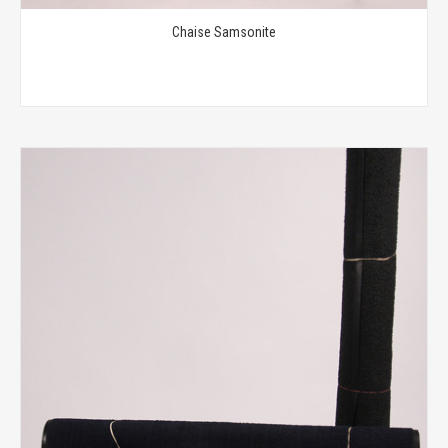
Chaise Samsonite