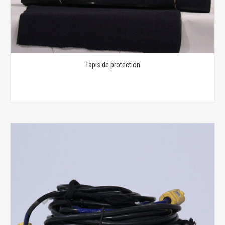
Tapis de protection