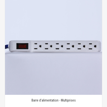
Barre d'alimentation - Multiprises