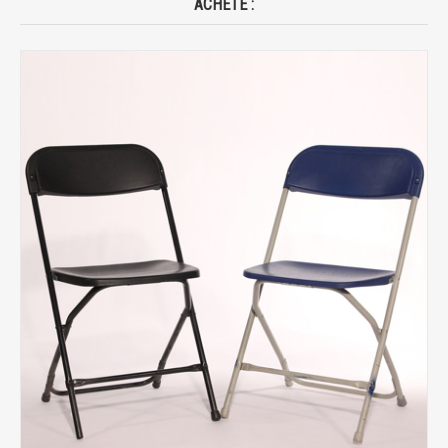
ACHETÉ :